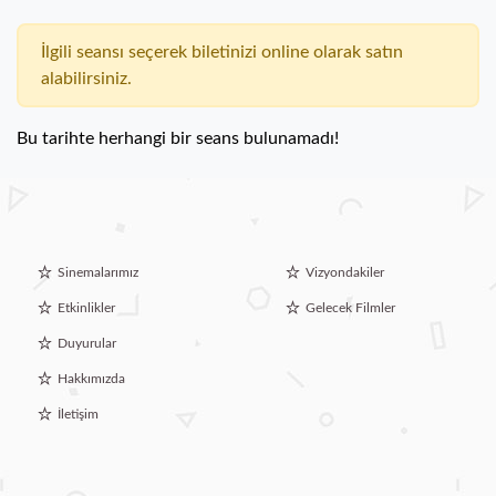
İlgili seansı seçerek biletinizi online olarak satın
alabilirsiniz.
Bu tarihte herhangi bir seans bulunamadı!
Sinemalarımız
Vizyondakiler
Etkinlikler
Gelecek Filmler
Duyurular
Hakkımızda
İletişim