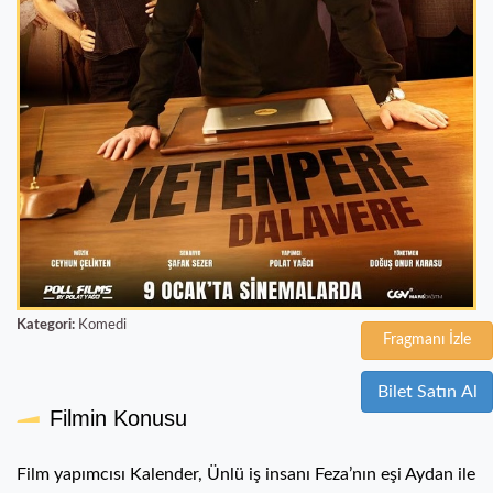
Kategori:
Komedi
Fragmanı İzle
Bilet Satın Al
Filmin Konusu
Film yapımcısı Kalender, Ünlü iş insanı Feza’nın eşi Aydan ile