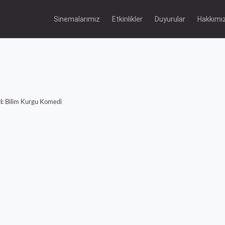
Sinemalarımız
Etkinlikler
Duyurular
Hakkımı
i:
Bilim Kurgu
Komedi