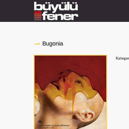
Bugonia
Kategor