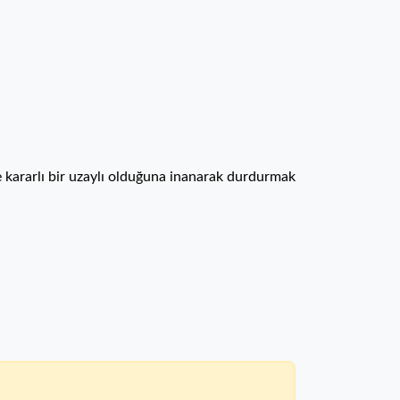
e kararlı bir uzaylı olduğuna inanarak durdurmak