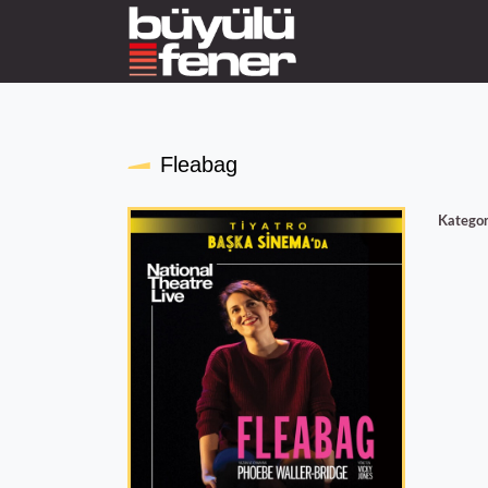
Fleabag
Kategor