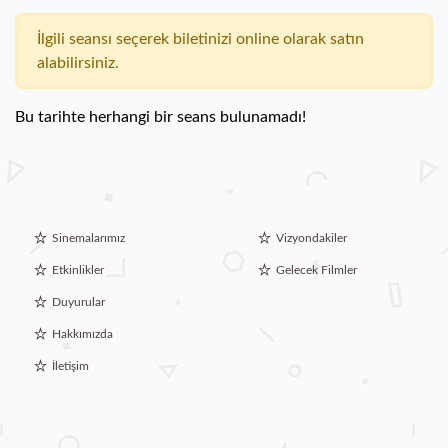
İlgili seansı seçerek biletinizi online olarak satın
alabilirsiniz.
Bu tarihte herhangi bir seans bulunamadı!
Sinemalarımız
Vizyondakiler
Etkinlikler
Gelecek Filmler
Duyurular
Hakkımızda
İletişim